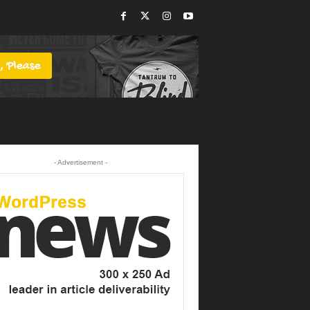
- Advertisement -