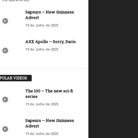
 The last time felt...
Sapeurs – New Guinness
Advert
19 de Julho de 2025
AXE Apollo – Sorry, Dario
19 de Julho de 2025
PULAR VIDEOS
The 100 – The new sci-fi
series
19 de Julho de 2025
Sapeurs – New Guinness
Advert
19 de Julho de 2025